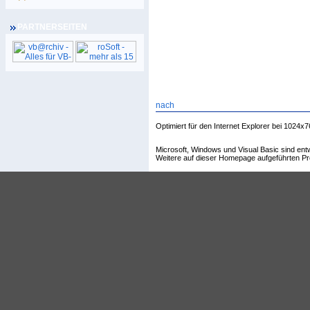
PARTNERSEITEN
Optimiert für den Internet Explorer bei 1024x7
Microsoft, Windows und Visual Basic sind en
Weitere auf dieser Homepage aufgeführten Pr