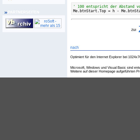
' 100 entspricht der Abstand v

Me.btnStart.Top = h - Me.btnSt
PARTNERSEITEN
Optimiert für den Internet Explorer bei 1024x7
Microsoft, Windows und Visual Basic sind en
Weitere auf dieser Homepage aufgeführten Pr