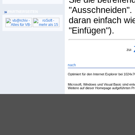
"Ausschneiden". 
PARTNERSEITEN
daran einfach wi
"Einfügen").
Optimiert für den Internet Explorer bei 1024x7
Microsoft, Windows und Visual Basic sind en
Weitere auf dieser Homepage aufgeführten Pr