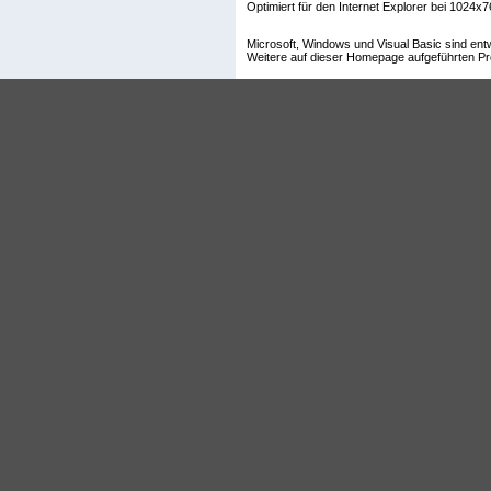
Optimiert für den Internet Explorer bei 1024x7
Microsoft, Windows und Visual Basic sind en
Weitere auf dieser Homepage aufgeführten Pr