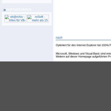
PARTNERSEITEN
Optimiert für den Internet Explorer bei 1024x7
Microsoft, Windows und Visual Basic sind en
Weitere auf dieser Homepage aufgeführten Pr